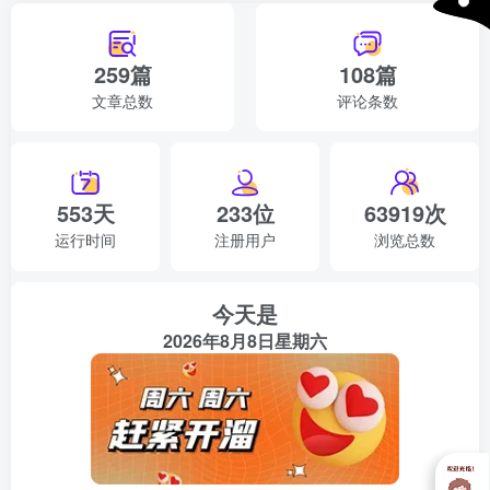
259篇
108篇
文章总数
评论条数
553天
233位
63919次
运行时间
注册用户
浏览总数
今天是
2026年8月8日星期六