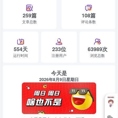
259篇
108篇
文章总数
评论条数
554天
233位
63989次
运行时间
注册用户
浏览总数
今天是
2026年8月9日星期日