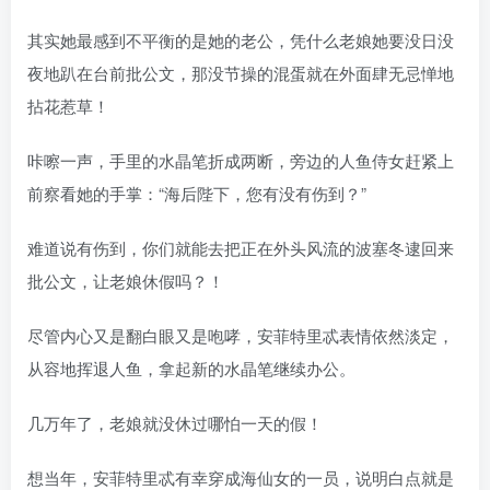
其实她最感到不平衡的是她的老公，凭什么老娘她要没日没
夜地趴在台前批公文，那没节操的混蛋就在外面肆无忌惮地
拈花惹草！
咔嚓一声，手里的水晶笔折成两断，旁边的人鱼侍女赶紧上
前察看她的手掌：“海后陛下，您有没有伤到？”
难道说有伤到，你们就能去把正在外头风流的波塞冬逮回来
批公文，让老娘休假吗？！
尽管内心又是翻白眼又是咆哮，安菲特里忒表情依然淡定，
从容地挥退人鱼，拿起新的水晶笔继续办公。
几万年了，老娘就没休过哪怕一天的假！
想当年，安菲特里忒有幸穿成海仙女的一员，说明白点就是