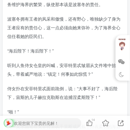
务维护海界的繁荣，纵使那本该是波塞冬的责任。
波塞冬拥有王者的风采和傲慢，还有野心，唯独缺少了身为
王者应有的责任心，这一点必须由她来弥补，为了海界全心
信任着她的臣民们。
“海后陛下！海后陛下！”
听到人鱼侍女仓皇的叫喊，安菲特里忒皱眉从文件堆中抬起
头，带着威严地说：“镇定！何事如此惊慌？”
侍女扑在安菲特里忒面前跪倒，说：“大事不好了，海后陛
下，宙斯的儿子赫拉克勒斯在追捕涅柔斯陛下！”
“啪！”
14
欢迎您留下宝贵的见解！
又一支水晶笔在安菲特里忒手里断成两截，外表柔弱的海后