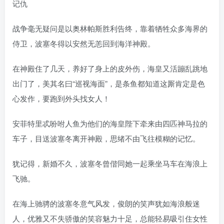
记仇
战争毫无疑问是以奥林帕斯胜利告终，靠着牺牲众多海界的
侍卫，波塞冬得以安然无恙回到海洋神殿。
在神殿住了几天，养好了身上的皮外伤，海皇又活蹦乱跳地
出门了，美其名曰“巡视海面”，是条鱼都知道这厮肯定是色
心发作，要跑到外头找女人！
安菲特里忒吩咐人鱼为他们的海皇陛下牵来由四匹神马拉的
车子，目送波塞冬离开神殿，思绪不由飞往模糊的记忆。
犹记得，新婚不久，波塞冬曾偕同她一起乘坐马车在海浪上
飞驰。
在海上驰骋的波塞冬意气风发，俊朗的笑声犹如海浪般迷
人，优雅又不失骄傲的笑容魅力十足，总能轻易吸引住女性