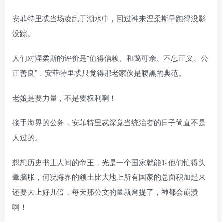
安菲特里忒当场凌乱于潮水中，回过神来涅柔斯早跑得没影
没踪。
人们对涅柔斯的评价是“值得信赖、和蔼可亲、不忘正义、公
正善良”，安菲特里忒只觉得那老家伙是腹黑的典范。
老娘是要力量，不是要权利啊！
接手海界的公务，安菲特里忒深觉当统治者的日子简直不是
人过的。
想想历史书上人间的帝王，光是一个国家就能叫他们忙得头
晕脑胀，何况海界的领土比大地上所有国家的总面积加起来
还要大上好几倍，每天那公文的量就甭提了，神都会崩溃
啊！