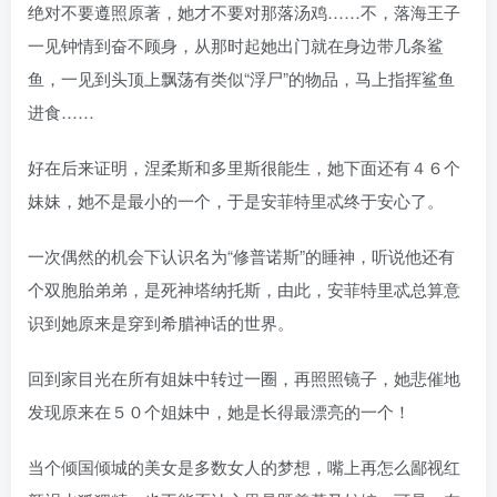
绝对不要遵照原著，她才不要对那落汤鸡……不，落海王子
一见钟情到奋不顾身，从那时起她出门就在身边带几条鲨
鱼，一见到头顶上飘荡有类似“浮尸”的物品，马上指挥鲨鱼
进食……
好在后来证明，涅柔斯和多里斯很能生，她下面还有４６个
妹妹，她不是最小的一个，于是安菲特里忒终于安心了。
一次偶然的机会下认识名为“修普诺斯”的睡神，听说他还有
个双胞胎弟弟，是死神塔纳托斯，由此，安菲特里忒总算意
识到她原来是穿到希腊神话的世界。
回到家目光在所有姐妹中转过一圈，再照照镜子，她悲催地
发现原来在５０个姐妹中，她是长得最漂亮的一个！
当个倾国倾城的美女是多数女人的梦想，嘴上再怎么鄙视红