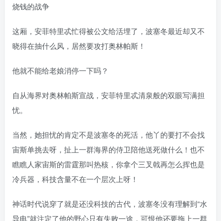
烧钱的战争
这厢，安菲特里忒忙得被公文给活埋了，波塞冬最近却又不
晓得在抽什么风，居然要攻打奥林帕斯！
他就不能给老娘消停一下吗？
自从海界对奥林帕斯宣战，安菲特里忒清泉般的双眼写满担
忧。
当然，她担忧的肯定不是波塞冬的死活，他丫的要打不会找
宙斯单挑去呀，扯上一群海界的侍卫陪他送死做什么！也不
瞧瞧人家宙斯的雷霆那叫热核，你拿个三叉戟再怎么挥也是
冷兵器，科技含量不在一个层次上呀！
神话时代说穿了就是还没科技的古代，波塞冬没有理解到“水
导电”就注定了他的野心只有失败一途，可恨他还要拖上一群