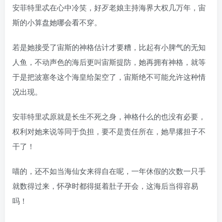
安菲特里忒在心中冷笑，好歹老娘主持海界大权几万年，宙
斯的小算盘她哪会看不穿。
若是她接受了宙斯的神格估计才要糟，比起有小脾气的无知
人鱼，不动声色的海后更叫宙斯提防，她再拥有神格，就等
于是把波塞冬这个海皇给架空了，宙斯绝不可能允许这种情
况出现。
安菲特里忒原就是长生不死之身，神格什么的也没有必要，
权利对她来说等同于负担，要不是责任所在，她早撂担子不
干了！
喵的，还不如当海仙女来得自在呢，一年休假的次数一只手
就数得过来，怀孕时都得挺着肚子开会，这海后当得容易
吗！