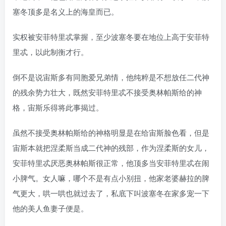
塞冬顶多是名义上的海皇而已。
实权被安菲特里忒掌握，至少波塞冬要在地位上高于安菲特
里忒，以此制衡才行。
倒不是说宙斯多有同胞爱兄弟情，他纯粹是不想放任二代神
的残余势力壮大，既然安菲特里忒不接受奥林帕斯给的神
格，宙斯乐得将此事揭过。
虽然不接受奥林帕斯给的神格明显是在给宙斯脸色看，但是
宙斯本就把涅柔斯当成二代神的残部，作为涅柔斯的女儿，
安菲特里忒厌恶奥林帕斯很正常，他顶多当安菲特里忒在闹
小脾气。女人嘛，哪个不是有点小别扭，他家老婆赫拉的脾
气更大，哄一哄也就过去了，私底下叫波塞冬在家多宠一下
他的美人鱼妻子便是。