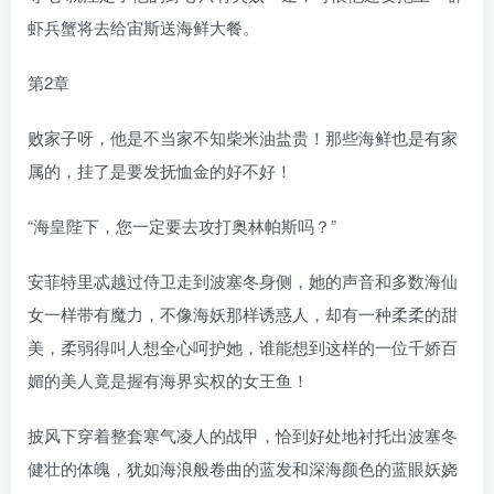
虾兵蟹将去给宙斯送海鲜大餐。
第2章
败家子呀，他是不当家不知柴米油盐贵！那些海鲜也是有家
属的，挂了是要发抚恤金的好不好！
“海皇陛下，您一定要去攻打奥林帕斯吗？”
安菲特里忒越过侍卫走到波塞冬身侧，她的声音和多数海仙
女一样带有魔力，不像海妖那样诱惑人，却有一种柔柔的甜
美，柔弱得叫人想全心呵护她，谁能想到这样的一位千娇百
媚的美人竟是握有海界实权的女王鱼！
披风下穿着整套寒气凌人的战甲，恰到好处地衬托出波塞冬
健壮的体魄，犹如海浪般卷曲的蓝发和深海颜色的蓝眼妖娆