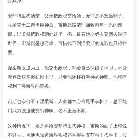
善其身。
安菲特里忒清楚，父亲把政权交给她，无非是不想当靶子。
收拾完十二泰坦巨神后，宙斯就该清理回收泰坦一系的残
部，涅柔斯把政权朝她这里一扔，带着她老妈夫妻俩去漫游
世界，宙斯倒是想刁难，可惜找不到涅柔斯的魂影也只得作
罢。
涅柔斯以退为近，他交出政权，却给自己保留了神职，不管
海界政权掌握在谁手里，只要他还挂有海神的神职，他就有
权利干涉海界的事务。
宙斯也奈何不了涅柔斯，人家都甘心当甩手掌柜了，总不能
用武力强迫他交出神职，名不正言不顺。
这种情况下，要是再给安菲特里忒神格，宙斯的面子上就说
不过去，且他也知道海界实权还掌握在安菲特里忒手里，波