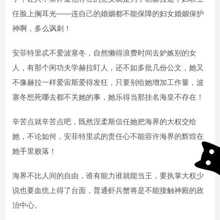
任脸上搁耳光——连自己的婚姻都不能保障的妇女婚姻保护
神啊，多么讽刺！
安菲特里忒不爱波塞冬，自然懒得浪费时间去妒嫉别的女
人，有那个闲功夫学赫拉盯人，还不如多批几份公文，她又
不像赫拉一样爱宙斯爱得发狂，只要别给她增加工作量，波
塞冬想死哪去都不关她的事，她乐得当那挂名海皇不存在！
辛苦点就辛苦点吧，既然涅柔斯信任她把海界的大权交给
她，不论如何，安菲特里忒的责任心不能容许海界的辉煌在
她手里败落！
海界不比人间的自由，谁有能力谁就能当王，要执掌大权少
说也要血统上得了台面，普通虾兵蟹将是不能接触神殿的政
治中心。