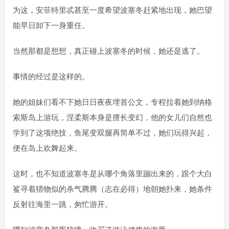
为这，安菲特里忒甚至一度希望波塞冬赶紧地出现，她巴望
能早日卸下一身重任。
当然那都是想想，真正碰上波塞冬的时候，她还是逃了。
事情的经过是这样的。
她的姐妹们看不下她日日夜夜埋首公文，专程拉着她到纳格
索斯岛上游玩，涅柔斯本身是擅长变幻，他的女儿们自然也
学到了这项绝技，鱼尾变双腿再简单不过，她们玩得兴起，
便在岛上欢舞起来。
这时，也不知道波塞冬是从哪个角落里蹦出来的，跟个大白
鲨寻着猎物似的杀气腾腾（志在必得）地朝她扑来，她条件
反射往海里一跳，匆忙游开。