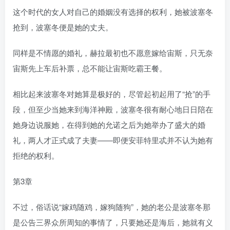
这个时代的女人对自己的婚姻没有选择的权利，她被波塞冬
抢到，波塞冬便是她的丈夫。
同样是不情愿的婚礼，赫拉最初也不愿意嫁给宙斯，只无奈
宙斯先上车后补票，总不能让宙斯吃霸王餐。
相比起来波塞冬对她算是极好的，尽管起初起用了“抢”的手
段，但至少当她来到海洋神殿，波塞冬很有耐心地日日陪在
她身边说服她，在得到她的允诺之后为她举办了盛大的婚
礼，两人才正式成了夫妻——即便安菲特里忒并不认为她有
拒绝的权利。
第3章
不过，俗话说“嫁鸡随鸡，嫁狗随狗”，她的老公是波塞冬那
是公告三界众所周知的事情了，只要她还是海后，她就有义