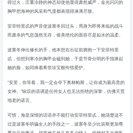
得过火，庄重冷静的神态却使他显得肃然威严，金光闪闪的
胸甲把海神的风采和气度都表现得淋漓尽致。
安菲特里忒的声音使波塞冬回过头，周身为即将来临的战斗
而肃杀的气息荡然无存，俊美绝伦的面容尽是如水的温柔。
波塞冬伸出修长的手，他本想在出征前拥抱一下安菲特里
忒，但想到寒冷的胸甲会磕到她，于是节骨分明的手指捧起
她的脸，如同捧着希世珍宝般怜惜爱护。
“安芙，你等着，我一定会夺下奥林帕斯，让你成为最高贵的
女神。”咏叹的语调是任何女人也无法拒绝的深挚，仿佛天荒
地老的诺言。
可惜，海皇深情的话语并不能打动安菲特里忒，她清楚这不
过是波塞冬哄骗女人的手段之一，波塞冬至少比宙斯更加尊
重自己的妻子，就算他在外头有多少情人，也绝对不会把私