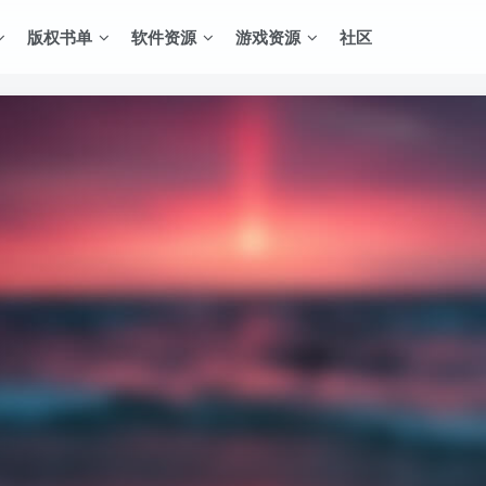
版权书单
软件资源
游戏资源
社区