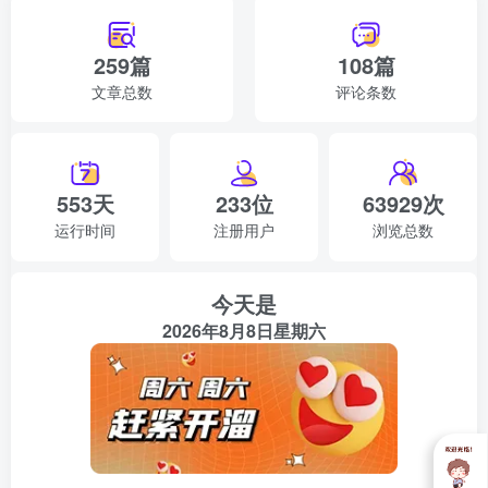
259篇
108篇
文章总数
评论条数
553天
233位
63929次
运行时间
注册用户
浏览总数
今天是
2026年8月8日星期六