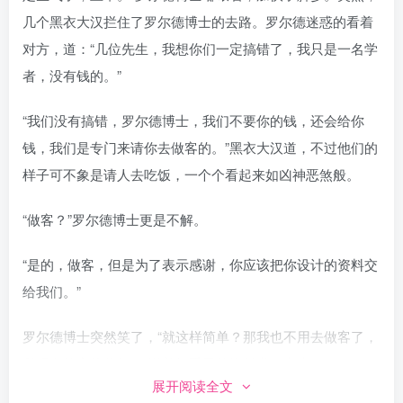
几个黑衣大汉拦住了罗尔德博士的去路。罗尔德迷惑的看着
对方，道：“几位先生，我想你们一定搞错了，我只是一名学
者，没有钱的。”
“我们没有搞错，罗尔德博士，我们不要你的钱，还会给你
钱，我们是专门来请你去做客的。”黑衣大汉道，不过他们的
样子可不象是请人去吃饭，一个个看起来如凶神恶煞般。
“做客？”罗尔德博士更是不解。
“是的，做客，但是为了表示感谢，你应该把你设计的资料交
给我们。”
罗尔德博士突然笑了，“就这样简单？那我也不用去做客了，
我现在就交给你们。”说着把手里的资料递了出去。
展开阅读全文