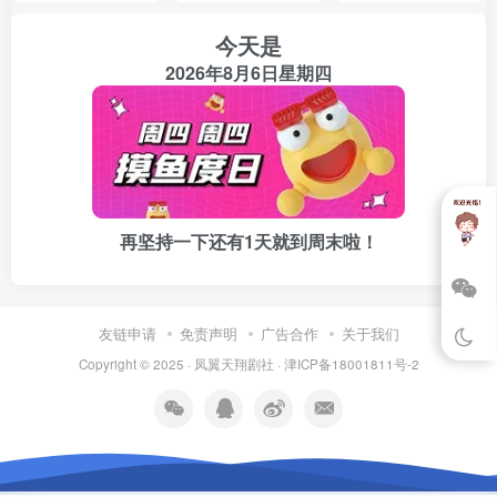
今天是
2026年8月6日星期四
再坚持一下还有1天就到周末啦！
友链申请
免责声明
广告合作
关于我们
Copyright © 2025 ·
凤翼天翔剧社
·
津ICP备18001811号-2