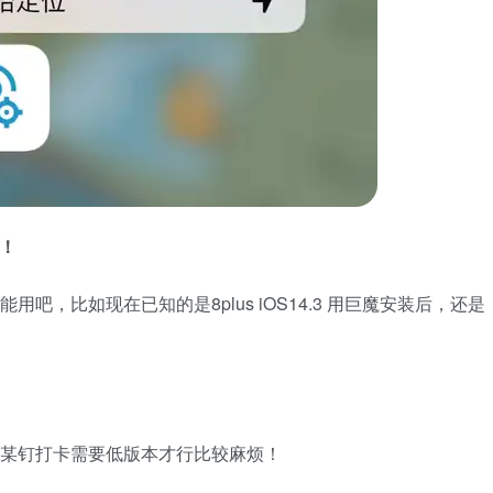
0！
吧，比如现在已知的是8plus iOS14.3 用巨魔安装后，还是
！某钉打卡需要低版本才行比较麻烦！