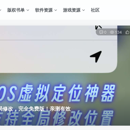
版权书单
软件资源
游戏资源
社区
0
134
全局修改，完全免费版！亲测有效