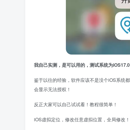
我自己实测，是可以用的，测试系统为iOS17.
鉴于以往的经验，软件应该不是没个iOS系统都能用
会显示无法授权！
反正大家可以自己试试看！教程很简单！
iOS虚拟定位，修改任意虚拟位置，全局修改