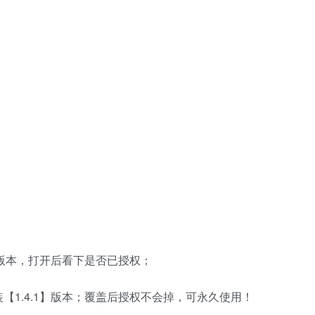
权版本，打开后看下是否已授权；
1.4.1】版本；覆盖后授权不会掉，可永久使用！