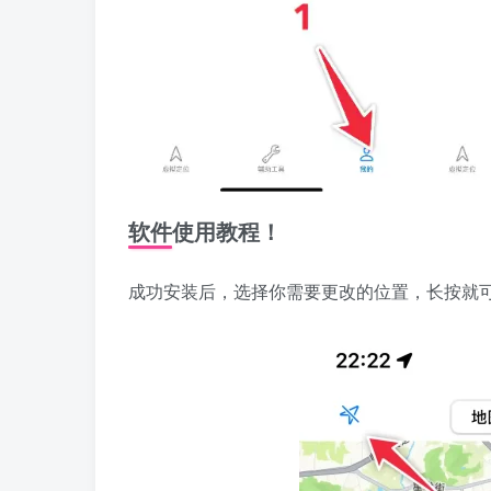
软件使用教程！
成功安装后，选择你需要更改的位置，长按就