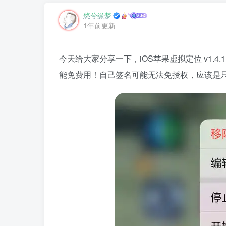
悠兮缘梦
1年前更新
今天给大家分享一下，iOS苹果虚拟定位 v1.
能免费用！自己签名可能无法免授权，应该是