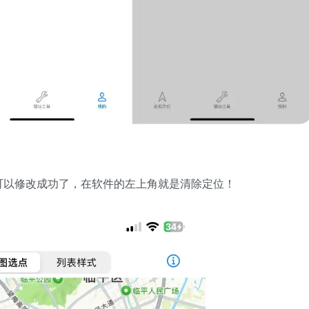
可以修改成功了，在软件的左上角就是清除定位！