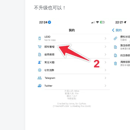
不升级也可以！