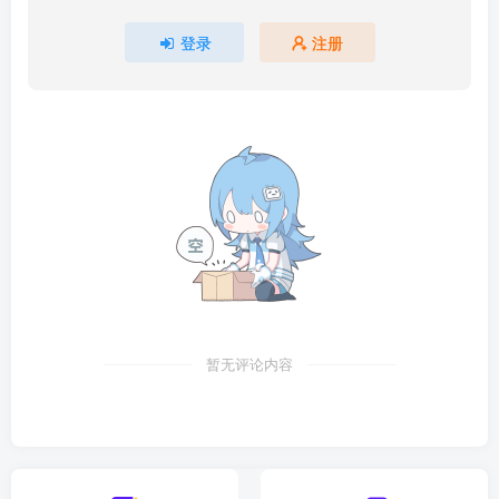
登录
注册
暂无评论内容