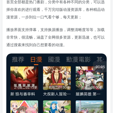
首页全部都是热门番剧，分类中有各种不同的分类，可以选
择你喜欢的进行观看，千万完结版动漫资源库，各种精品动
漫资源，一步到位一口气看个够，每天更新；
播放界面支持弹幕，支持换源播放，调整清晰度等等，加载
非常快，很流畅，涵盖了全网很多资源，更新迅速，也可以
通过搜索来找到自己想要看的动漫。