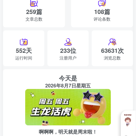
259篇
108篇
文章总数
评论条数
552天
233位
63631次
运行时间
注册用户
浏览总数
今天是
2026年8月7日星期五
啊啊啊，明天就是周末啦！