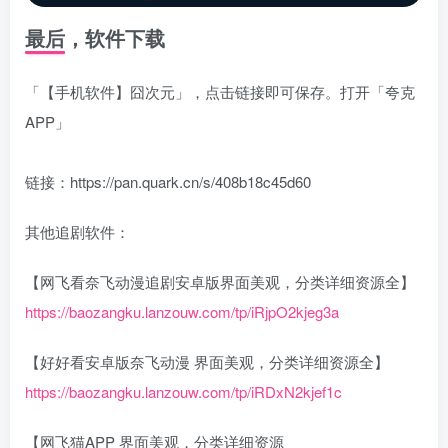
最后，软件下载
「【手机软件】囧次元」，点击链接即可保存。打开「夸克
APP」
链接：https://pan.quark.cn/s/408b18c45d60
其他追剧软件：
【网飞看奈飞动漫追剧安卓版界面美观，分类详细资源全】
https://baozangku.lanzouw.com/tp/iRjpO2kjeg3a
【好好看安卓版奈飞动漫 界面美观，分类详细资源全】
https://baozangku.lanzouw.com/tp/iRDxN2kjef1c
【网飞猫APP 界面美观，分类详细资源